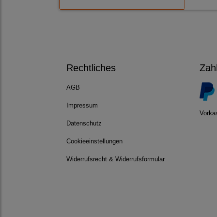
Rechtliches
Zah
AGB
Impressum
Vorka
Datenschutz
Cookieeinstellungen
Widerrufsrecht & Widerrufsformular