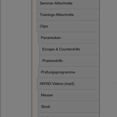
Seminar-Mitschnitte
Trainings-Mitschnitte
Clips
Panantukan
Escape & Counterdrills
Pratzendrills
Prüfungsprogramme
HD/SD-Videos (mp4)
Messer
Stock