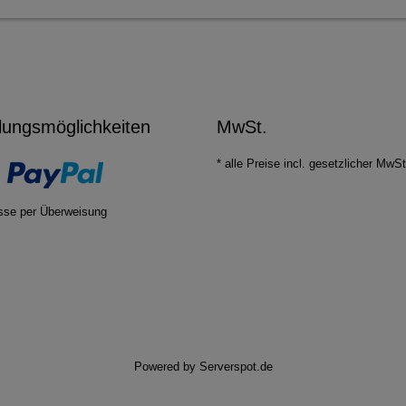
lungsmöglichkeiten
MwSt.
* alle Preise incl. gesetzlicher MwSt
sse per Überweisung
Powered by
Serverspot.de