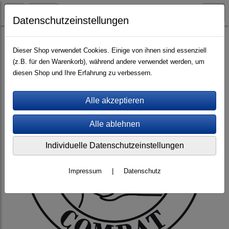
Datenschutzeinstellungen
Prüfungsprogramme (PDF)
Dieser Shop verwendet Cookies. Einige von ihnen sind essenziell
(z.B. für den Warenkorb), während andere verwendet werden, um
diesen Shop und Ihre Erfahrung zu verbessern.
Individuelle Datenschutzeinstellungen
Impressum
|
Datenschutz