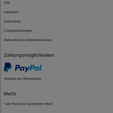
AGB
Impressum
Datenschutz
Cookieeinstellungen
Widerrufsrecht & Widerrufsformular
Zahlungsmöglichkeiten
Vorkasse per Überweisung
MwSt.
* alle Preise incl. gesetzlicher MwSt