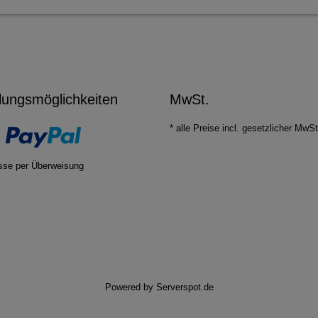
lungsmöglichkeiten
MwSt.
* alle Preise incl. gesetzlicher MwSt
sse per Überweisung
Powered by
Serverspot.de