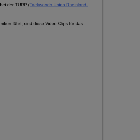
 bei der TURP (
Taekwondo Union Rheinland-
iken führt, sind diese Video-Clips für das