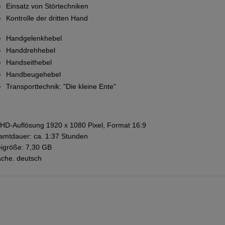
Einsatz von Störtechniken
Kontrolle der dritten Hand
Handgelenkhebel
Handdrehhebel
Handseithebel
Handbeugehebel
Transporttechnik: "Die kleine Ente"
-HD-Auflösung 1920 x 1080 Pixel, Format 16:9
mtdauer: ca. 1:37 Stunden
igröße: 7,30 GB
che. deutsch