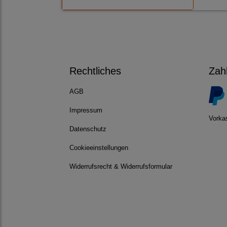
Rechtliches
Zah
AGB
Impressum
Vorka
Datenschutz
Cookieeinstellungen
Widerrufsrecht & Widerrufsformular