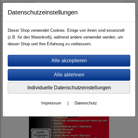
Datenschutzeinstellungen
Videos (mp4)
Seminar-Mitschnitte
Dieser Shop verwendet Cookies. Einige von ihnen sind essenziell
(z.B. für den Warenkorb), während andere verwendet werden, um
diesen Shop und Ihre Erfahrung zu verbessern.
Individuelle Datenschutzeinstellungen
Impressum
|
Datenschutz