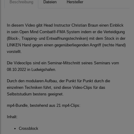
Beschreibung
Dateien
Hersteller
In diesem Video gibt Head Instructor Christian Braun einen Einblick
in sein Open Mind Combat®-FMA System indem er die Verteidigung
(Block-, Trapping- und Entwaffnungstechniken) mit dem Stock in der
LINKEN Hand gegen einen gegenüberliegenden Angriff (rechte Hand)
vorstellt.
Die Videoclips sind ein Seminar-Mitschnitt seines Seminars vom
08.10.2022 in Ludwigshafen.
Durch den modularen Aufbau, der Punkt für Punkt durch die
einzelnen Techniken führt, sind diese Video-Clips für das
Selbststudium bestens geeignet.
mp4-Bundle, bestehend aus 21 mp4-Clips:
Inhalt:
Crossblock