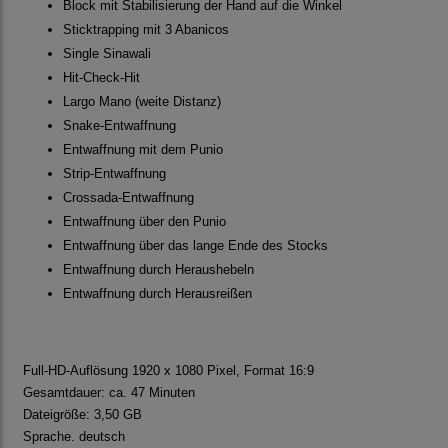
Block mit Stabilisierung der Hand auf die Winkel
Sticktrapping mit 3 Abanicos
Single Sinawali
Hit-Check-Hit
Largo Mano (weite Distanz)
Snake-Entwaffnung
Entwaffnung mit dem Punio
Strip-Entwaffnung
Crossada-Entwaffnung
Entwaffnung über den Punio
Entwaffnung über das lange Ende des Stocks
Entwaffnung durch Heraushebeln
Entwaffnung durch Herausreißen
Full-HD-Auflösung 1920 x 1080 Pixel, Format 16:9
Gesamtdauer: ca. 47 Minuten
Dateigröße: 3,50 GB
Sprache. deutsch