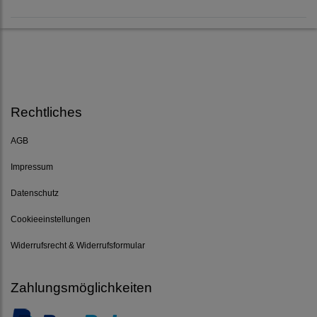
Rechtliches
AGB
Impressum
Datenschutz
Cookieeinstellungen
Widerrufsrecht & Widerrufsformular
Zahlungsmöglichkeiten