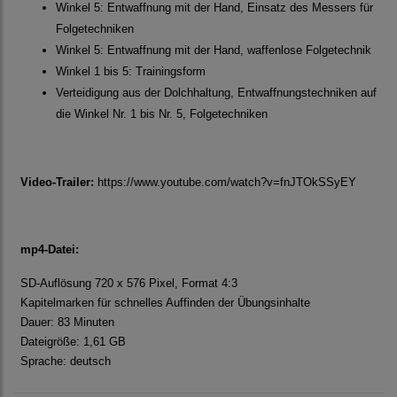
Winkel 5: Entwaffnung mit der Hand, Einsatz des Messers für
Folgetechniken
Winkel 5: Entwaffnung mit der Hand, waffenlose Folgetechnik
Winkel 1 bis 5: Trainingsform
Verteidigung aus der Dolchhaltung, Entwaffnungstechniken auf
die Winkel Nr. 1 bis Nr. 5, Folgetechniken
Video-Trailer:
https://www.youtube.com/watch?v=fnJTOkSSyEY
mp4-Datei:
SD-Auflösung 720 x 576 Pixel, Format 4:3
Kapitelmarken für schnelles Auffinden der Übungsinhalte
Dauer: 83 Minuten
Dateigröße: 1,61 GB
Sprache: deutsch