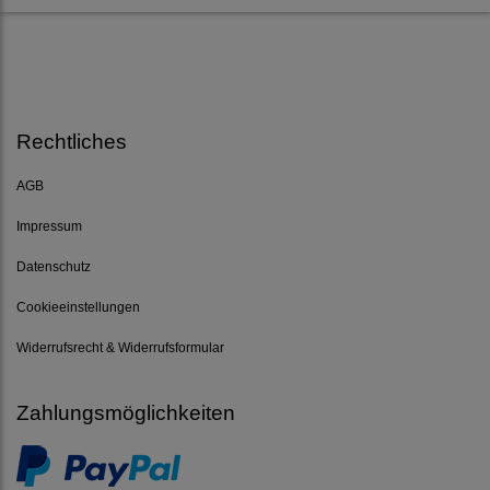
Rechtliches
AGB
Impressum
Datenschutz
Cookieeinstellungen
Widerrufsrecht & Widerrufsformular
Zahlungsmöglichkeiten