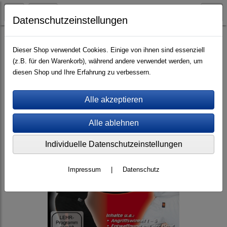
Datenschutzeinstellungen
Videos (mp4)
HD/SD-Videos (mp4)
Messer
Dieser Shop verwendet Cookies. Einige von ihnen sind essenziell
(z.B. für den Warenkorb), während andere verwendet werden, um
diesen Shop und Ihre Erfahrung zu verbessern.
Individuelle Datenschutzeinstellungen
Impressum
|
Datenschutz