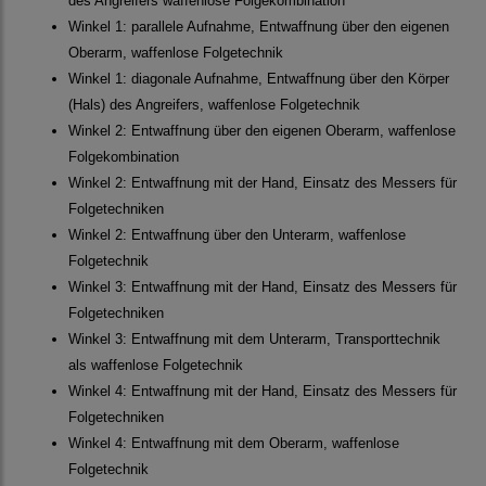
des Angreifers waffenlose Folgekombination
Winkel 1: parallele Aufnahme, Entwaffnung über den eigenen
Oberarm, waffenlose Folgetechnik
Winkel 1: diagonale Aufnahme, Entwaffnung über den Körper
(Hals) des Angreifers, waffenlose Folgetechnik
Winkel 2: Entwaffnung über den eigenen Oberarm, waffenlose
Folgekombination
Winkel 2: Entwaffnung mit der Hand, Einsatz des Messers für
Folgetechniken
Winkel 2: Entwaffnung über den Unterarm, waffenlose
Folgetechnik
Winkel 3: Entwaffnung mit der Hand, Einsatz des Messers für
Folgetechniken
Winkel 3: Entwaffnung mit dem Unterarm, Transporttechnik
als waffenlose Folgetechnik
Winkel 4: Entwaffnung mit der Hand, Einsatz des Messers für
Folgetechniken
Winkel 4: Entwaffnung mit dem Oberarm, waffenlose
Folgetechnik