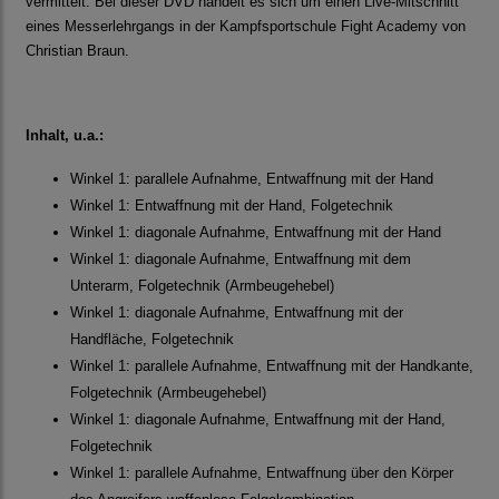
vermittelt. Bei dieser DVD handelt es sich um einen Live-Mitschnitt
eines Messerlehrgangs in der Kampfsportschule Fight Academy von
Christian Braun.
Inhalt, u.a.:
Winkel 1: parallele Aufnahme, Entwaffnung mit der Hand
Winkel 1: Entwaffnung mit der Hand, Folgetechnik
Winkel 1: diagonale Aufnahme, Entwaffnung mit der Hand
Winkel 1: diagonale Aufnahme, Entwaffnung mit dem
Unterarm, Folgetechnik (Armbeugehebel)
Winkel 1: diagonale Aufnahme, Entwaffnung mit der
Handfläche, Folgetechnik
Winkel 1: parallele Aufnahme, Entwaffnung mit der Handkante,
Folgetechnik (Armbeugehebel)
Winkel 1: diagonale Aufnahme, Entwaffnung mit der Hand,
Folgetechnik
Winkel 1: parallele Aufnahme, Entwaffnung über den Körper