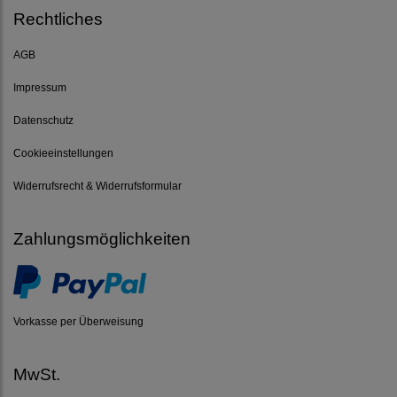
Rechtliches
AGB
Impressum
Datenschutz
Cookieeinstellungen
Widerrufsrecht & Widerrufsformular
Zahlungsmöglichkeiten
Vorkasse per Überweisung
MwSt.