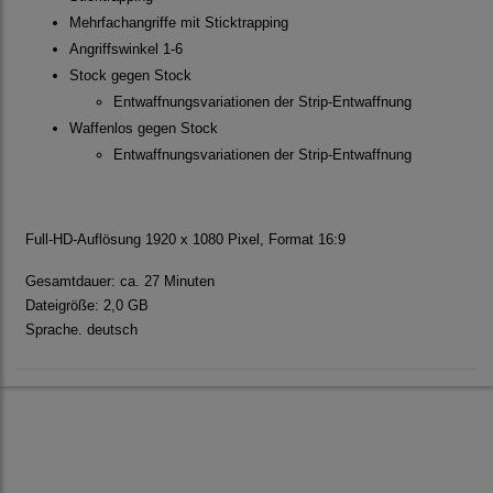
Mehrfachangriffe mit Sticktrapping
Angriffswinkel 1-6
Stock gegen Stock
Entwaffnungsvariationen der Strip-Entwaffnung
Waffenlos gegen Stock
Entwaffnungsvariationen der Strip-Entwaffnung
Full-HD-Auflösung 1920 x 1080 Pixel, Format 16:9
Gesamtdauer: ca. 27 Minuten
Dateigröße: 2,0 GB
Sprache. deutsch