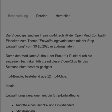
Beschreibung
Dateien
Hersteller
Die Videoclips sind ein Trainings-Mitschnitt der Open Mind Combat®-
Einheiten zum Thema "Entwaffnungsvariationen mit der Strip-
Entwaffnung" vom 30.10.2025 in Ludwigshafen.
Durch den modularen Aufbau, der Punkt für Punkt durch die
einzelnen Techniken führt, sind diese Video-Clips für das
Selbststudium bestens geeignet.
mp4-Bundle, bestehend aus 12 mp4-Clips:
Inhalt:
Entwaffnungsvariationen mit der Strip-Entwaffnung
Angriffe eines Rechts- und Linkshänders
Sticktrapping