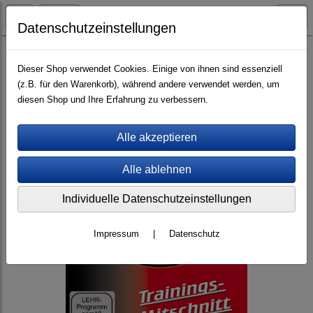
Datenschutzeinstellungen
Videos (mp4)
Trainings-Mitschnitte
Dieser Shop verwendet Cookies. Einige von ihnen sind essenziell
(z.B. für den Warenkorb), während andere verwendet werden, um
diesen Shop und Ihre Erfahrung zu verbessern.
Individuelle Datenschutzeinstellungen
Impressum
|
Datenschutz