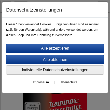
Datenschutzeinstellungen
Videos (mp4)
Trainings-Mitschnitte
Dieser Shop verwendet Cookies. Einige von ihnen sind essenziell
(z.B. für den Warenkorb), während andere verwendet werden, um
diesen Shop und Ihre Erfahrung zu verbessern.
Individuelle Datenschutzeinstellungen
Impressum
|
Datenschutz