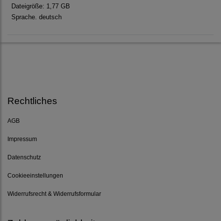
Dateigröße: 1,77 GB
Sprache. deutsch
Rechtliches
AGB
Impressum
Datenschutz
Cookieeinstellungen
Widerrufsrecht & Widerrufsformular