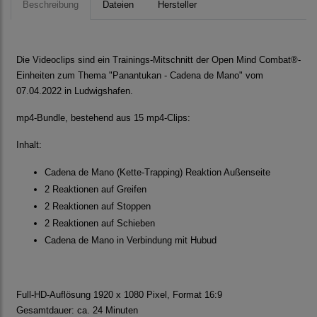
Beschreibung
Dateien
Hersteller
Die Videoclips sind ein Trainings-Mitschnitt der Open Mind Combat®-
Einheiten zum Thema "Panantukan - Cadena de Mano" vom
07.04.2022 in Ludwigshafen.
mp4-Bundle, bestehend aus 15 mp4-Clips:
Inhalt:
Cadena de Mano (Kette-Trapping) Reaktion Außenseite
2 Reaktionen auf Greifen
2 Reaktionen auf Stoppen
2 Reaktionen auf Schieben
Cadena de Mano in Verbindung mit Hubud
Full-HD-Auflösung 1920 x 1080 Pixel, Format 16:9
Gesamtdauer: ca. 24 Minuten