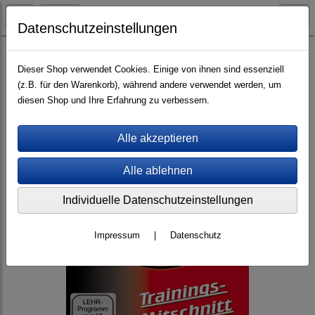
Datenschutzeinstellungen
Videos (mp4)
Trainings-Mitschnitte
Dieser Shop verwendet Cookies. Einige von ihnen sind essenziell
(z.B. für den Warenkorb), während andere verwendet werden, um
diesen Shop und Ihre Erfahrung zu verbessern.
Individuelle Datenschutzeinstellungen
Impressum
|
Datenschutz