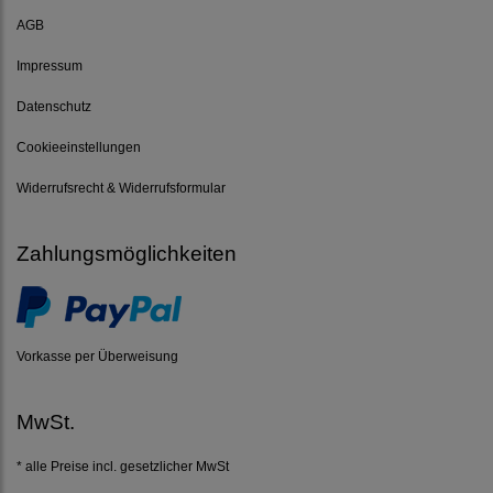
AGB
Impressum
Datenschutz
Cookieeinstellungen
Widerrufsrecht & Widerrufsformular
Zahlungsmöglichkeiten
Vorkasse per Überweisung
MwSt.
* alle Preise incl. gesetzlicher MwSt