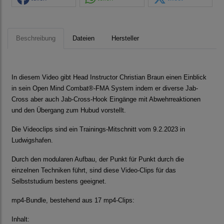
Beschreibung
Dateien
Hersteller
In diesem Video gibt Head Instructor Christian Braun einen Einblick
in sein Open Mind Combat®-FMA System indem er diverse Jab-
Cross aber auch Jab-Cross-Hook Eingänge mit Abwehrreaktionen
und den Übergang zum Hubud vorstellt.
Die Videoclips sind ein Trainings-Mitschnitt vom 9.2.2023 in
Ludwigshafen.
Durch den modularen Aufbau, der Punkt für Punkt durch die
einzelnen Techniken führt, sind diese Video-Clips für das
Selbststudium bestens geeignet.
mp4-Bundle, bestehend aus 17 mp4-Clips:
Inhalt: