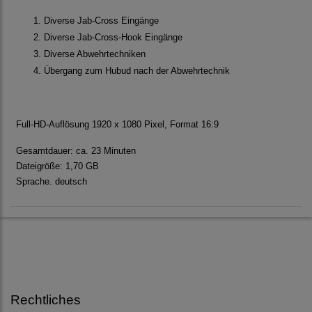
Diverse Jab-Cross Eingänge
Diverse Jab-Cross-Hook Eingänge
Diverse Abwehrtechniken
Übergang zum Hubud nach der Abwehrtechnik
Full-HD-Auflösung 1920 x 1080 Pixel, Format 16:9
Gesamtdauer: ca. 23 Minuten
Dateigröße: 1,70 GB
Sprache. deutsch
Rechtliches