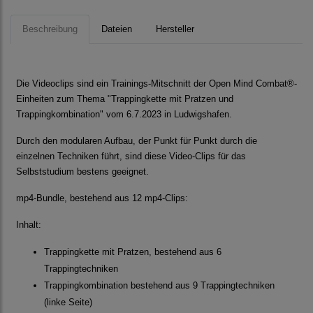
Beschreibung
Dateien
Hersteller
Die Videoclips sind ein Trainings-Mitschnitt der Open Mind Combat®-
Einheiten zum Thema "Trappingkette mit Pratzen und
Trappingkombination" vom 6.7.2023 in Ludwigshafen.
Durch den modularen Aufbau, der Punkt für Punkt durch die
einzelnen Techniken führt, sind diese Video-Clips für das
Selbststudium bestens geeignet.
mp4-Bundle, bestehend aus 12 mp4-Clips:
Inhalt:
Trappingkette mit Pratzen, bestehend aus 6
Trappingtechniken
Trappingkombination bestehend aus 9 Trappingtechniken
(linke Seite)