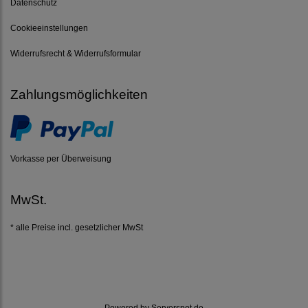
Datenschutz
Cookieeinstellungen
Widerrufsrecht & Widerrufsformular
Zahlungsmöglichkeiten
Vorkasse per Überweisung
MwSt.
* alle Preise incl. gesetzlicher MwSt
Powered by
Serverspot.de