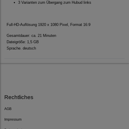
3 Varianten zum Übergang zum Hubud links
Full-HD-Auflösung 1920 x 1080 Pixel, Format 16:9
Gesamtdauer: ca. 21 Minuten
Dateigröße: 1,5 GB
Sprache. deutsch
Rechtliches
AGB
Impressum