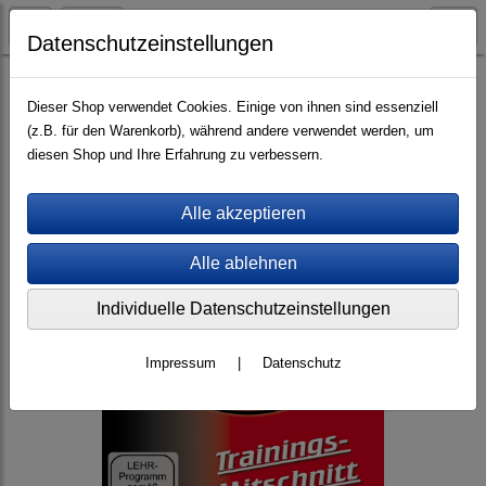
Datenschutzeinstellungen
Videos (mp4)
Trainings-Mitschnitte
Dieser Shop verwendet Cookies. Einige von ihnen sind essenziell
(z.B. für den Warenkorb), während andere verwendet werden, um
diesen Shop und Ihre Erfahrung zu verbessern.
Individuelle Datenschutzeinstellungen
Impressum
|
Datenschutz